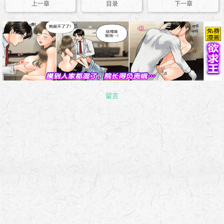
上一章
目录
下一章
留言